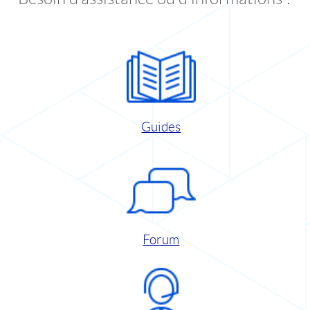
Guides
Forum